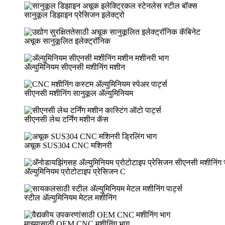
सानुकूल डिझाइन प्रेसिजन इलेक्ट्रो
अचूक सानुकूलित इलेक्ट्रॉनिक
ॲल्युमिनियम सीएनसी मशीनिंग मशीन
सीएनसी मशीनिंग सानुकूल ॲल्युमिनियम
सीएनसी लेथ टर्निंग मशीन कॅस
अचूक SUS304 CNC मशिनरी
ॲल्युमिनियम प्रोटोटाइप प्रेसिजन C
स्टील ॲल्युमिनियम मेटल मशीनिंग
माझ्यासाठी OEM CNC मशीनिंग भाग