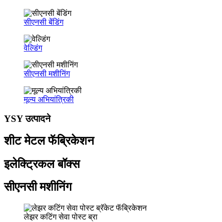
सीएनसी बेंडिंग
वेल्डिंग
सीएनसी मशीनिंग
मूल्य अभियांत्रिकी
YSY उत्पादने
शीट मेटल फॅब्रिकेशन
इलेक्ट्रिकल बॉक्स
सीएनसी मशीनिंग
लेझर कटिंग सेवा पोस्ट ब्रा