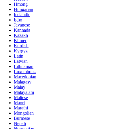
Hmong
Hungarian
Icelandic
Igbo
Javanese
Kannada
Kazakh
Khmer
Kurdish
Kyrgyz
Latin
Latvian
Lithuanian
Luxembou..
Macedonian
Malagasy
Malay
Malayalam
Maltese
Maori
Marathi
Mongolian
Burmese
Nepali
Norwegian