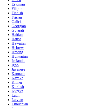
Estonian
Filipino
Finnish
Frisian
Galician
Georgian
Gujarati
Haitian
Hausa
Hawaiian
Hebrew
Hmong
Hungarian
Icelandic
Igbo
Javanese
Kannada
Kazakh
Khmer
Kurdish
Kyrgyz
Latin
Latvian
Lithuanian